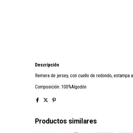
Descripción
Remera de jersey, con cuello de redondo, estampa a 
Composición:
100%Algodón
Productos similares