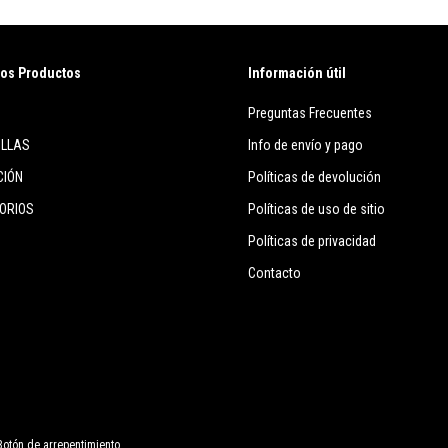
os Productos
Información útil
Preguntas Frecuentes
ILLAS
Info de envío y pago
CIÓN
Políticas de devolución
ORIOS
Políticas de uso de sitio
Políticas de privacidad
Contacto
Botón de arrepentimiento