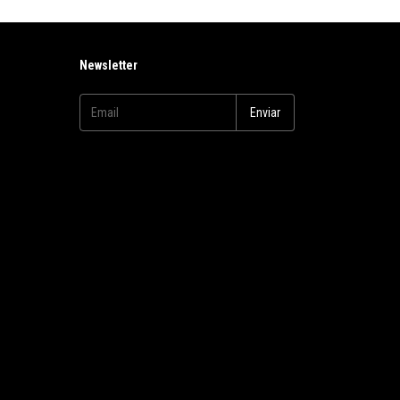
Newsletter