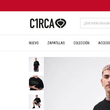
NUEVO
ZAPATILLAS
COLECCIÓN
ACCESO